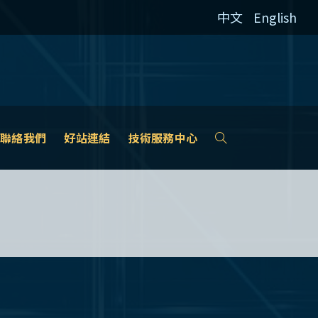
中文
English
聯絡我們
好站連結
技術服務中心