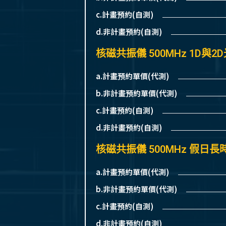
c.計畫預約(自測)
d.非計畫預約(自測)
核磁共振儀 500MHz 1D與2
a.計畫預約單價(代測)
b.非計畫預約單價(代測)
c.計畫預約(自測)
d.非計畫預約(自測)
核磁共振儀 500MHz 假日長
a.計畫預約單價(代測)
b.非計畫預約單價(代測)
c.計畫預約(自測)
d.非計畫預約(自測)