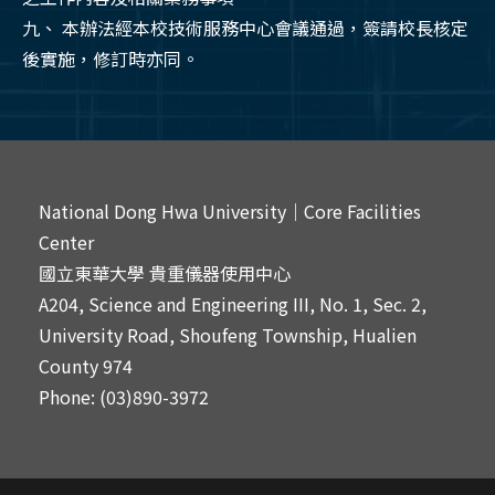
九、 本辦法經本校技術服務中心會議通過，簽請校長核定
後實施，修訂時亦同。
National Dong Hwa University｜Core Facilities
Center
國立東華大學 貴重儀器使用中心
A204, Science and Engineering III, No. 1, Sec. 2,
University Road, Shoufeng Township, Hualien
County 974
Phone: (03)890-3972