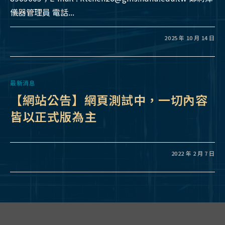
儀器管理員 電話...
2025 年 10 月 14 日
最新消息
【網站公告】網頁測試中，一切內容
皆以正式版為主
2022 年 2 月 7 日