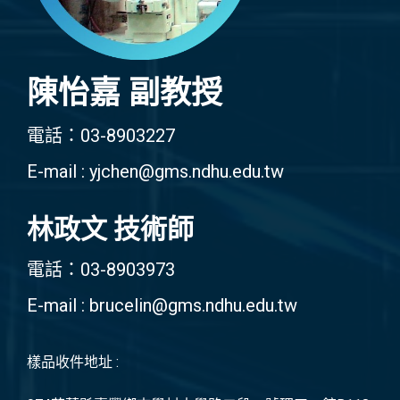
陳怡嘉 副教授
電話：03-8903227
E-mail : yjchen@gms.ndhu.edu.tw
林政文 技術師
電話：03-8903973
E-mail : brucelin@gms.ndhu.edu.tw
樣品收件地址 :