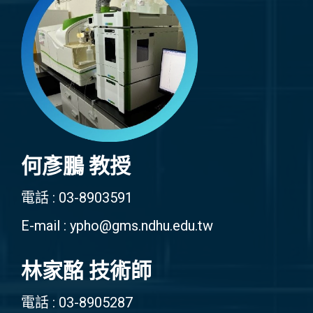
何彥鵬 教授
電話 : 03-8903591
E-mail : ypho@gms.ndhu.edu.tw
林家酩 技術師
電話 : 03-8905287