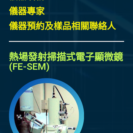
儀器專家
儀器預約及樣品相關聯絡人
熱場發射掃描式電子顯微鏡
(FE-SEM)