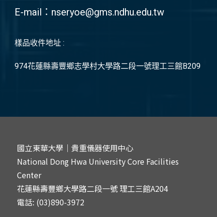
E-mail：
nseryoe@gms.ndhu.edu.tw
樣品收件地址 :
974花蓮縣壽豐鄉志學村大學路二段一號理工三館B209
國立東華大學｜貴重儀器使用中心
National Dong Hwa University Core Facilities
Center
花蓮縣壽豐鄉大學路二段一號 理工三館A204
電話: (03)890-3972